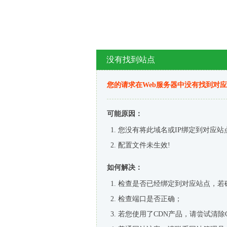
没有找到站点
您的请求在Web服务器中没有找到对
可能原因：
您没有将此域名或IP绑定到对应站
配置文件未生效!
如何解决：
检查是否已经绑定到对应站点，若
检查端口是否正确；
若您使用了CDN产品，请尝试清除