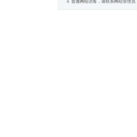
普通网站访客，请联系网站管理员